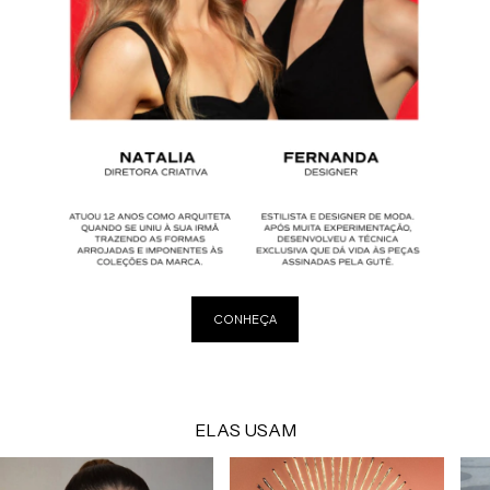
CONHEÇA
ELAS USAM