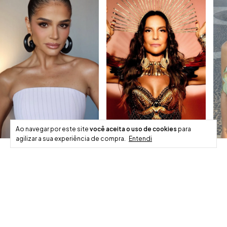
Ao navegar por este site
você aceita o uso de cookies
para
agilizar a sua experiência de compra.
Entendi
Cadastre-se e receba nossas novidades.